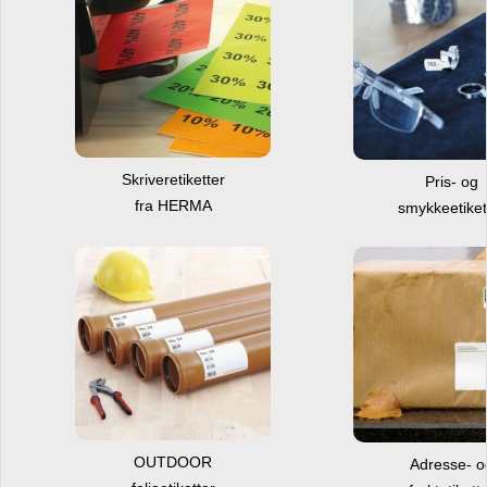
Skriveretiketter
Pris- og
fra HERMA
smykkeetiket
OUTDOOR
Adresse- 