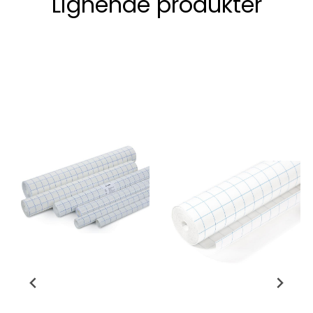
Lignende produkter