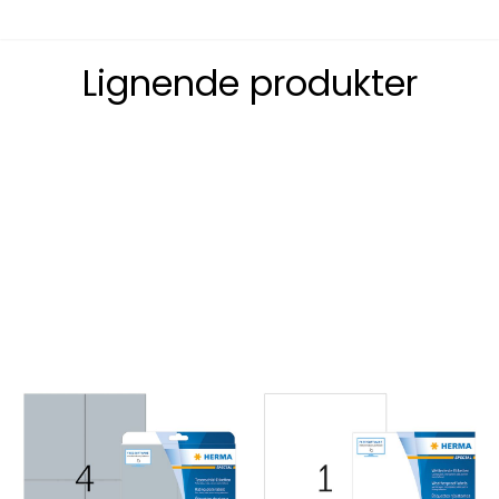
Lignende produkter