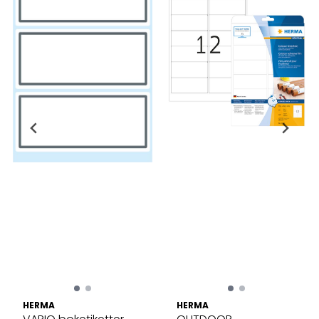
HERMA
HERMA