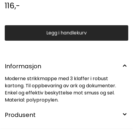
116,-
Legg i handlekurv
Informasjon
Moderne strikkmappe med 3 klaffer i robust
kartong. Til oppbevaring av ark og dokumenter.
Enkel og effektiv beskyttelse mot smuss og søl.
Material: polypropylen.
Produsent