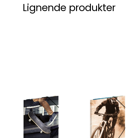
Lignende produkter