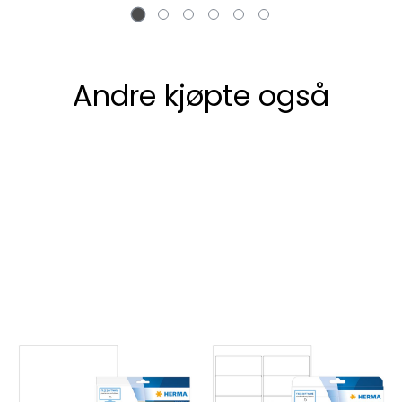
Andre kjøpte også