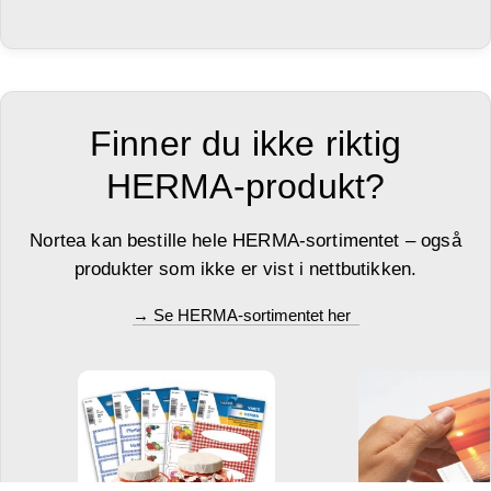
Finner du ikke riktig
HERMA-produkt?
Nortea kan bestille hele HERMA-sortimentet – også
produkter som ikke er vist i nettbutikken.
→ Se HERMA-sortimentet her