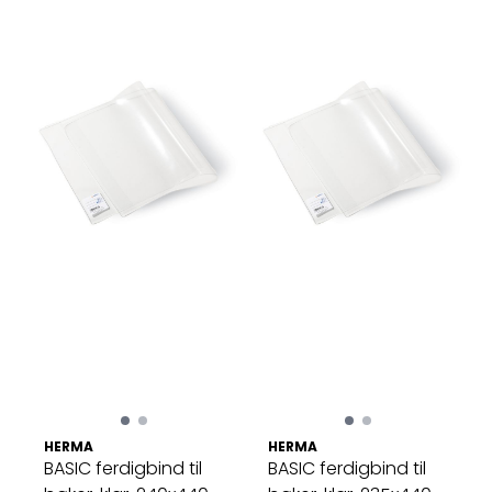
HERMA
HERMA
BASIC ferdigbind til
BASIC ferdigbind til