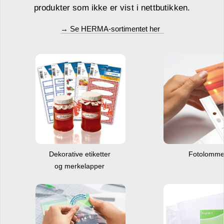
produkter som ikke er vist i nettbutikken.
→ Se HERMA-sortimentet her
Dekorative etiketter
Fotolomm
og merkelapper