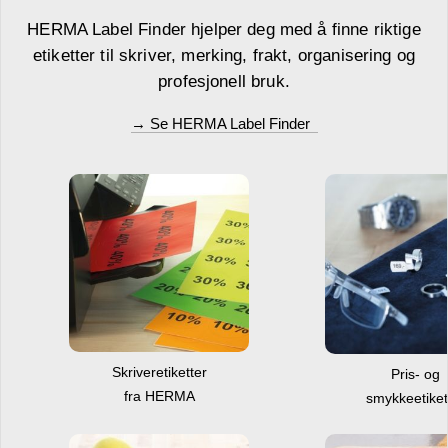
HERMA Label Finder hjelper deg med å finne riktige
etiketter til skriver, merking, frakt, organisering og
profesjonell bruk.
→ Se HERMA Label Finder
Skriveretiketter
Pris- og
fra HERMA
smykkeetiket