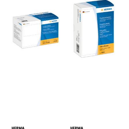
HERMA
HERMA