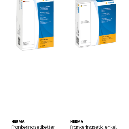
HERMA
HERMA
Frankeringsetiketter
Frankeringsetik. enkel,