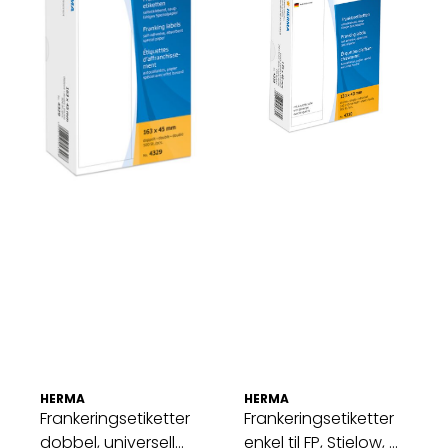
HERMA
HERMA
Frankeringsetiketter
Frankeringsetiketter
dobbel, universell
enkel til FP, Stielow, ...