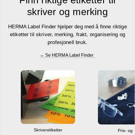
skriver og merking
HERMA Label Finder hjelper deg med å finne riktige
etiketter til skriver, merking, frakt, organisering og
profesjonell bruk.
→ Se HERMA Label Finder
Skriveretiketter
Pris- og