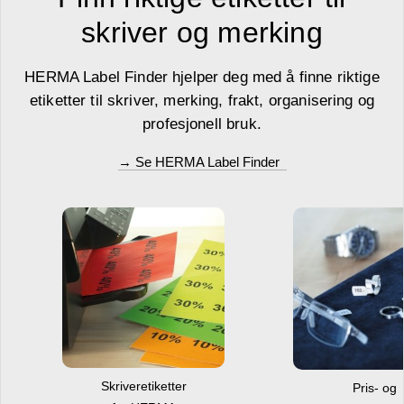
skriver og merking
HERMA Label Finder hjelper deg med å finne riktige
etiketter til skriver, merking, frakt, organisering og
profesjonell bruk.
→ Se HERMA Label Finder
Skriveretiketter
Pris- og