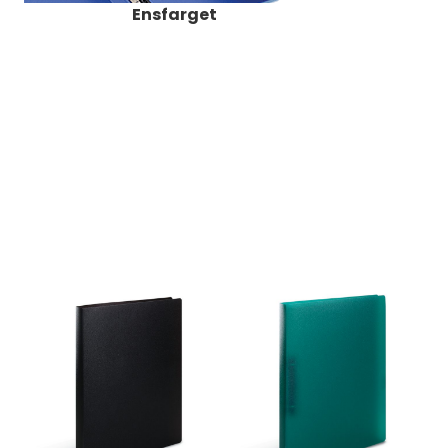
Ensfarget