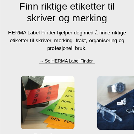
Finn riktige etiketter til
skriver og merking
HERMA Label Finder hjelper deg med å finne riktige
etiketter til skriver, merking, frakt, organisering og
profesjonell bruk.
→ Se HERMA Label Finder