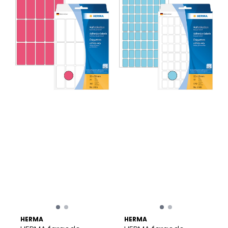
HERMA
HERMA