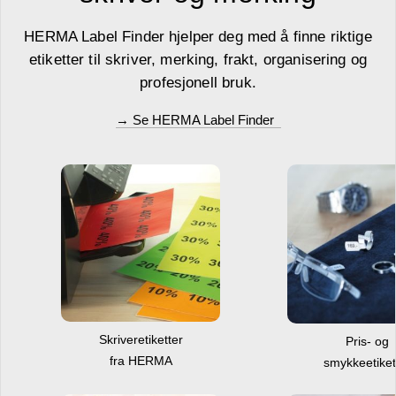
HERMA Label Finder hjelper deg med å finne riktige
etiketter til skriver, merking, frakt, organisering og
profesjonell bruk.
→ Se HERMA Label Finder
Skriveretiketter
Pris- og
fra HERMA
smykkeetiket