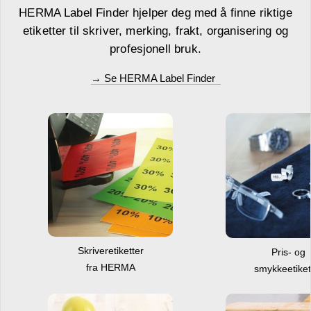
HERMA Label Finder hjelper deg med å finne riktige
etiketter til skriver, merking, frakt, organisering og
profesjonell bruk.
→ Se HERMA Label Finder
Skriveretiketter
Pris- og
fra HERMA
smykkeetiket