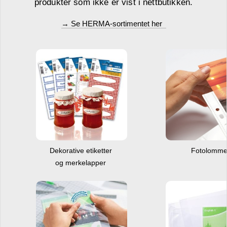
produkter som ikke er vist i nettbutikken.
→ Se HERMA-sortimentet her
Dekorative etiketter
Fotolomm
og merkelapper