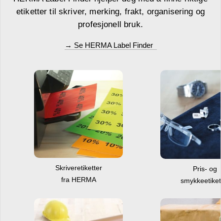
etiketter til skriver, merking, frakt, organisering og
profesjonell bruk.
→ Se HERMA Label Finder
Skriveretiketter
Pris- og
fra HERMA
smykkeetiket