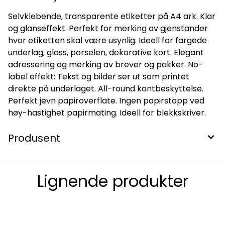
Selvklebende, transparente etiketter på A4 ark. Klar
og glanseffekt. Perfekt for merking av gjenstander
hvor etiketten skal være usynlig. Ideell for fargede
underlag, glass, porselen, dekorative kort. Elegant
adressering og merking av brever og pakker. No-
label effekt: Tekst og bilder ser ut som printet
direkte på underlaget. All-round kantbeskyttelse.
Perfekt jevn papiroverflate. Ingen papirstopp ved
høy-hastighet papirmating. Ideell for blekkskriver.
Produsent
Lignende produkter