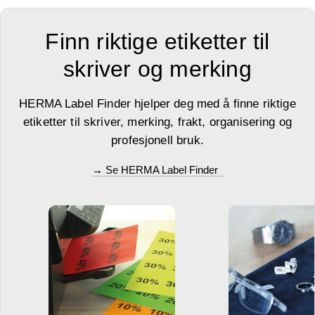
Finn riktige etiketter til
skriver og merking
HERMA Label Finder hjelper deg med å finne riktige
etiketter til skriver, merking, frakt, organisering og
profesjonell bruk.
→ Se HERMA Label Finder