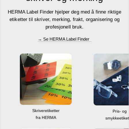
HERMA Label Finder hjelper deg med å finne riktige
etiketter til skriver, merking, frakt, organisering og
profesjonell bruk.
→ Se HERMA Label Finder
Skriveretiketter
Pris- og
fra HERMA
smykkeetiket