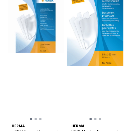
HERMA
HERMA