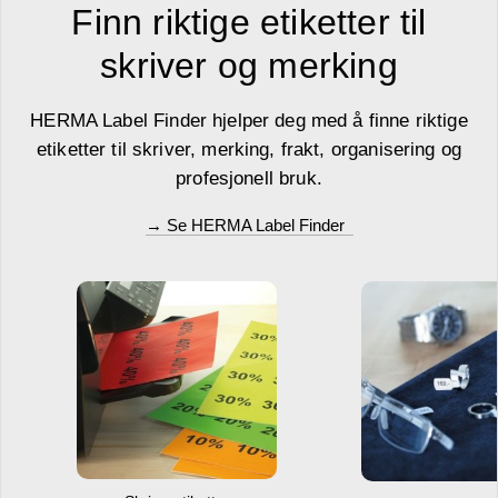
Finn riktige etiketter til
skriver og merking
HERMA Label Finder hjelper deg med å finne riktige
etiketter til skriver, merking, frakt, organisering og
profesjonell bruk.
→ Se HERMA Label Finder