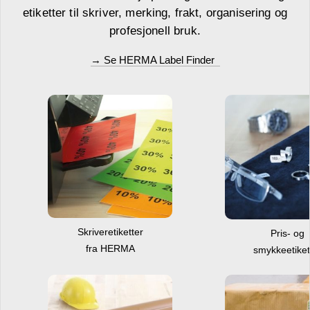
etiketter til skriver, merking, frakt, organisering og
profesjonell bruk.
→ Se HERMA Label Finder
Skriveretiketter
Pris- og
fra HERMA
smykkeetiket