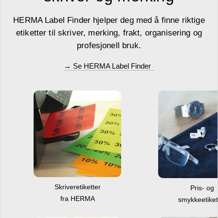
HERMA Label Finder hjelper deg med å finne riktige
etiketter til skriver, merking, frakt, organisering og
profesjonell bruk.
→ Se HERMA Label Finder
Skriveretiketter
Pris- og
fra HERMA
smykkeetiket