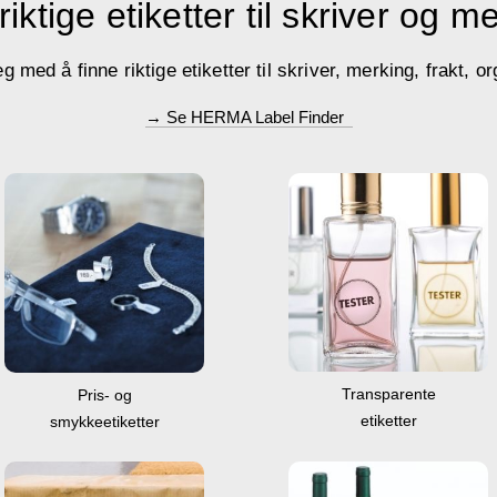
riktige etiketter til skriver og m
med å finne riktige etiketter til skriver, merking, frakt, or
→ Se HERMA Label Finder
Transparente
Pris- og
etiketter
smykkeetiketter