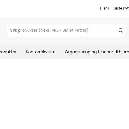
Hjem
Siste nyt
rodukter
Kontorrekvisita
Organisering og tilbehør til hj