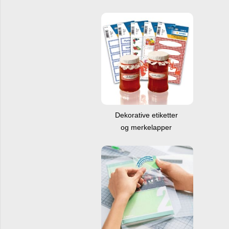
Dekorative etiketter
og merkelapper