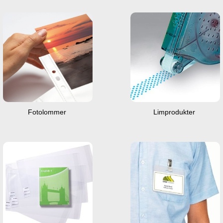
Fotolommer
Limprodukter