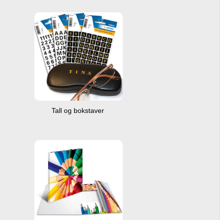
Tall og bokstaver