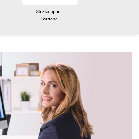
Strikkmapper
i kartong