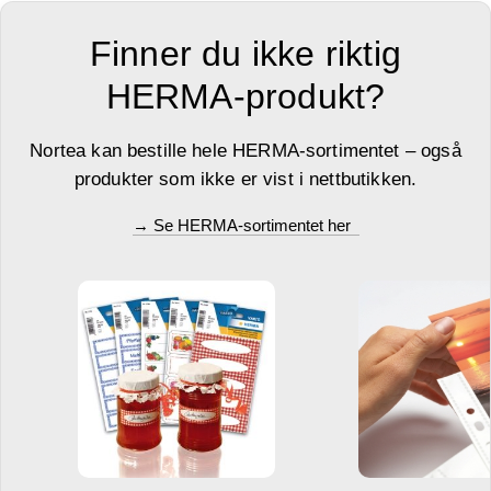
Finner du ikke riktig
HERMA-produkt?
Nortea kan bestille hele HERMA-sortimentet – også
produkter som ikke er vist i nettbutikken.
→ Se HERMA-sortimentet her