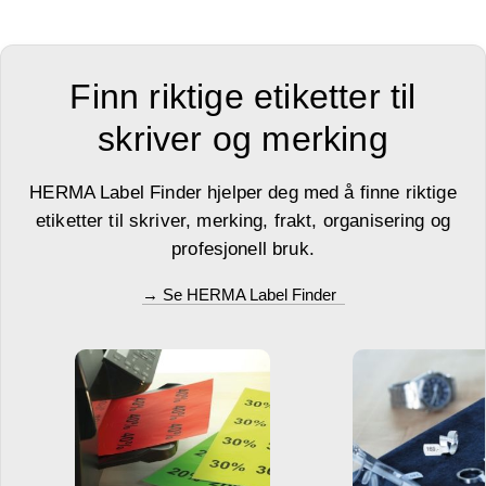
Finn riktige etiketter til
skriver og merking
HERMA Label Finder hjelper deg med å finne riktige
etiketter til skriver, merking, frakt, organisering og
profesjonell bruk.
→ Se HERMA Label Finder