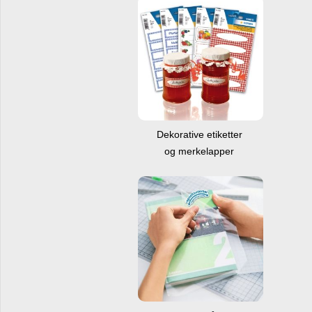
Dekorative etiketter
og merkelapper