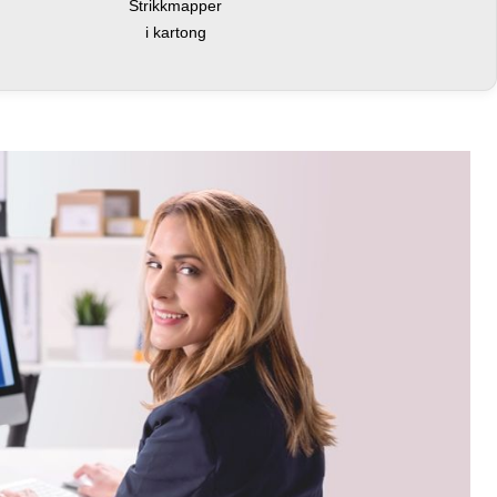
Strikkmapper
i kartong