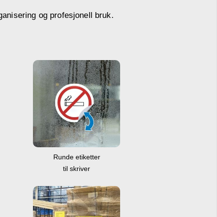
ganisering og profesjonell bruk.
Runde etiketter
til skriver