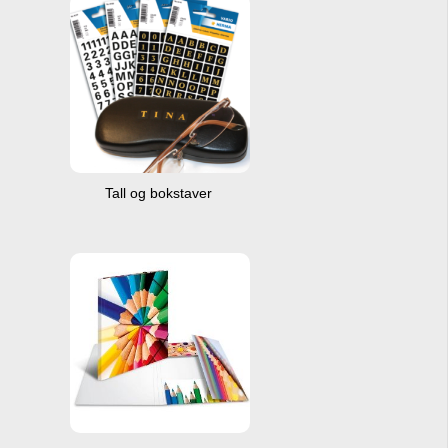
Tall og bokstaver