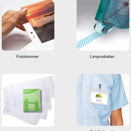
Fotolommer
Limprodukter