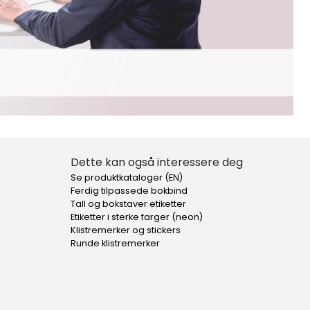
Dette kan også interessere deg
Se produktkataloger (EN)
Ferdig tilpassede bokbind
Tall og bokstaver etiketter
Etiketter i sterke farger (neon)
Klistremerker og stickers
Runde klistremerker