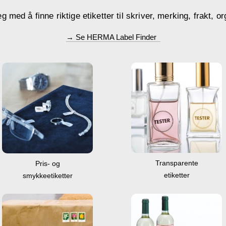
med å finne riktige etiketter til skriver, merking, frakt, or
→ Se HERMA Label Finder
Transparente
Pris- og
etiketter
smykkeetiketter