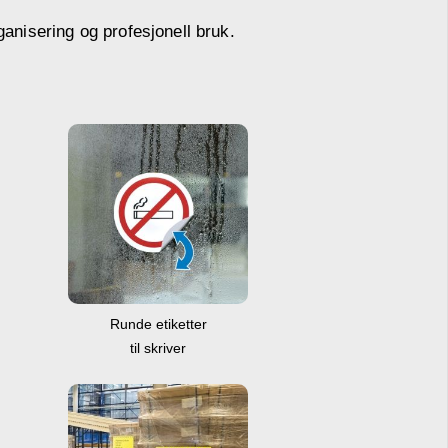
ganisering og profesjonell bruk.
Runde etiketter
til skriver