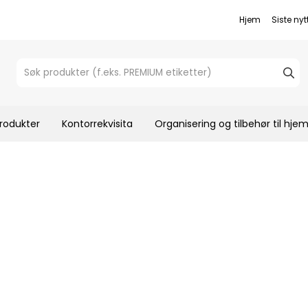
Hjem
Siste nyt
rodukter
Kontorrekvisita
Organisering og tilbehør til hj