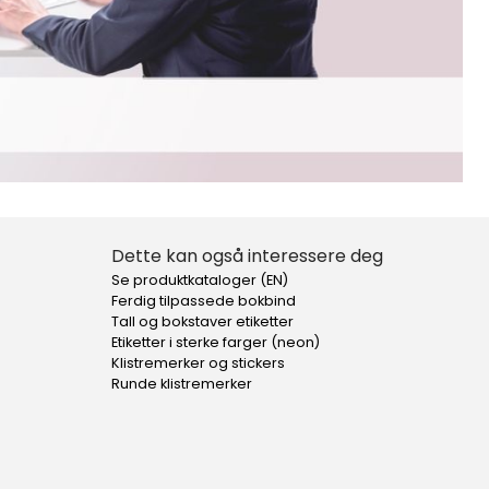
Dette kan også interessere deg
Se produktkataloger (EN)
Ferdig tilpassede bokbind
Tall og bokstaver etiketter
Etiketter i sterke farger (neon)
Klistremerker og stickers
Runde klistremerker