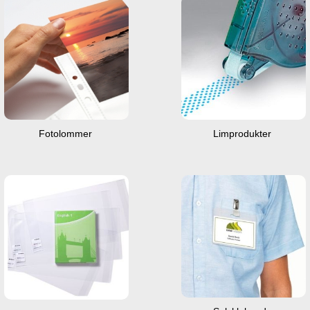
Fotolommer
Limprodukter