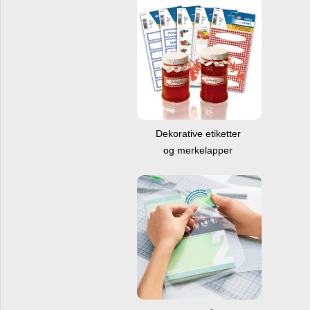
Dekorative etiketter
og merkelapper