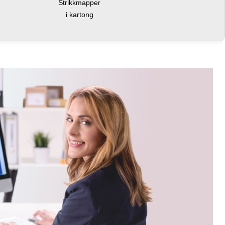
Strikkmapper
i kartong