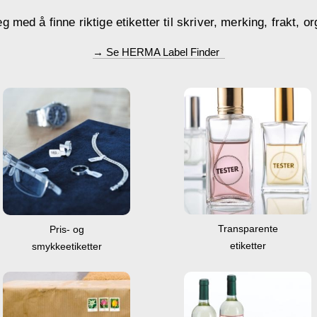
med å finne riktige etiketter til skriver, merking, frakt, or
→ Se HERMA Label Finder
Transparente
Pris- og
etiketter
smykkeetiketter