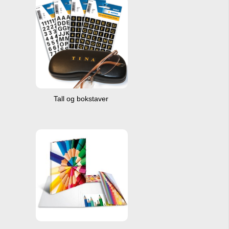
Tall og bokstaver