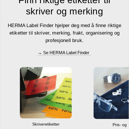
skriver og merking
HERMA Label Finder hjelper deg med å finne riktige
etiketter til skriver, merking, frakt, organisering og
profesjonell bruk.
→ Se HERMA Label Finder
Skriveretiketter
Pris- og