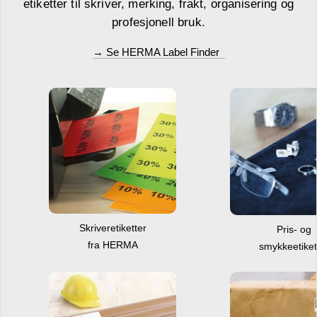
etiketter til skriver, merking, frakt, organisering og
profesjonell bruk.
→ Se HERMA Label Finder
Skriveretiketter
Pris- og
fra HERMA
smykkeetiket