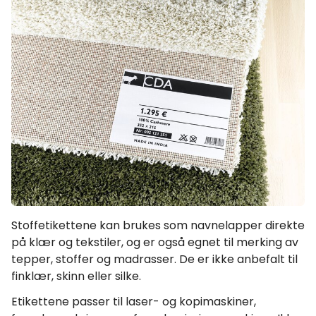
Stoffetikettene kan brukes som navnelapper direkte
på klær og tekstiler, og er også egnet til merking av
tepper, stoffer og madrasser. De er ikke anbefalt til
finklær, skinn eller silke.
Etikettene passer til laser- og kopimaskiner,