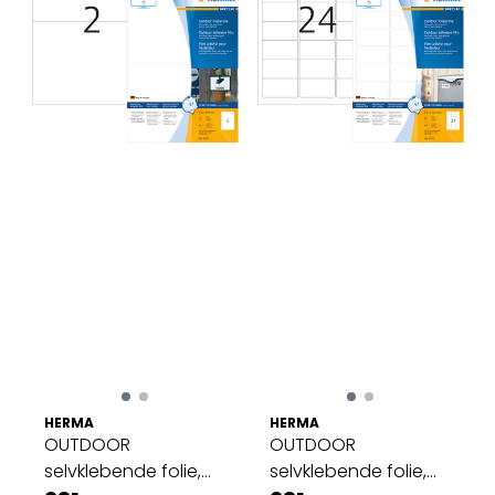
HERMA
HERMA
OUTDOOR
OUTDOOR
selvklebende folie,
selvklebende folie,