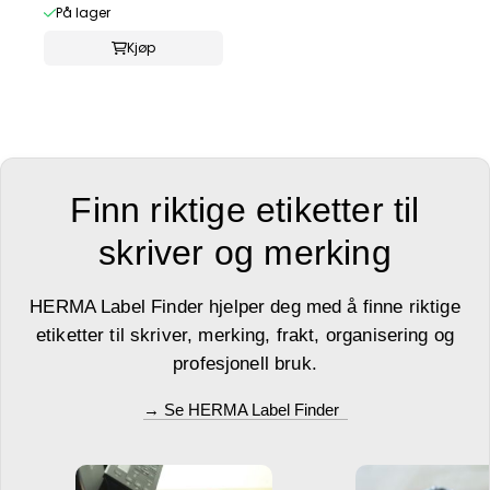
På lager
Kjøp
Finn riktige etiketter til
skriver og merking
HERMA Label Finder hjelper deg med å finne riktige
etiketter til skriver, merking, frakt, organisering og
profesjonell bruk.
→ Se HERMA Label Finder