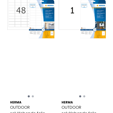
HERMA
HERMA
OUTDOOR
OUTDOOR