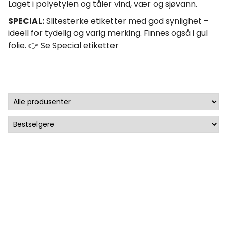
Laget i polyetylen og tåler vind, vær og sjøvann.
SPECIAL:
Slitesterke etiketter med god synlighet –
ideell for tydelig og varig merking. Finnes også i gul
folie. 👉
Se Special etiketter