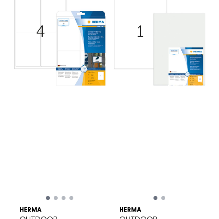
HERMA
HERMA