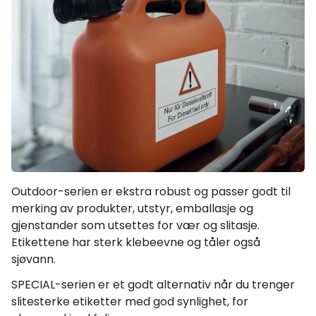
Outdoor-serien er ekstra robust og passer godt til
merking av produkter, utstyr, emballasje og
gjenstander som utsettes for vær og slitasje.
Etikettene har sterk klebeevne og tåler også
sjøvann.
SPECIAL-serien er et godt alternativ når du trenger
slitesterke etiketter med god synlighet, for