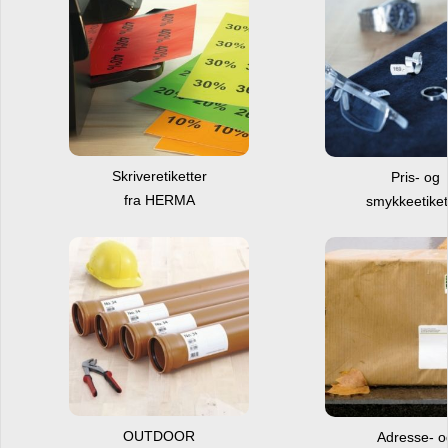
Skriveretiketter
Pris- og
fra HERMA
smykkeetiket
OUTDOOR
Adresse- 