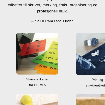
etiketter til skriver, merking, frakt, organisering og
profesjonell bruk.
→ Se HERMA Label Finder
Skriveretiketter
Pris- og
fra HERMA
smykkeetiket