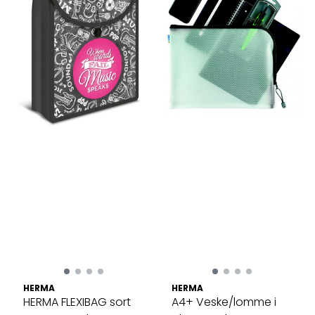
HERMA
HERMA
HERMA FLEXIBAG sort
A4+ Veske/lomme i