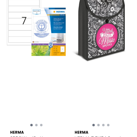
HERMA
HERMA