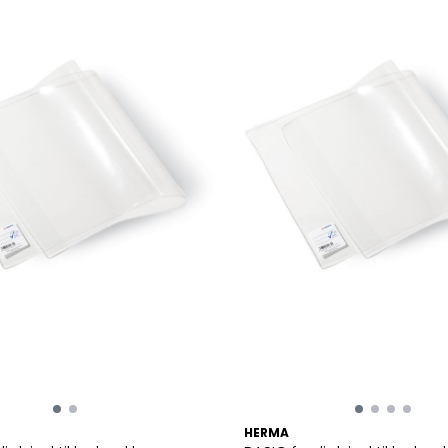
HERMA