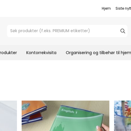
Hjem
Siste nyt
rodukter
Kontorrekvisita
Organisering og tilbehør til hj