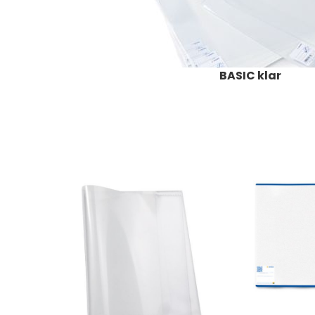
BASIC klar