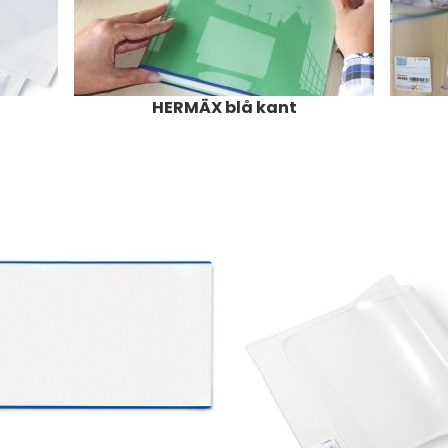
HERMÄX blå kant