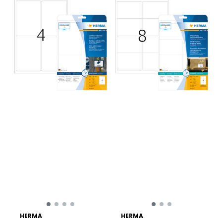
HERMA
HERMA