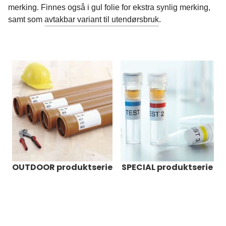
merking. Finnes også i gul folie for ekstra synlig merking,
samt som
avtakbar variant til utendørsbruk
.
OUTDOOR produktserie
SPECIAL produktserie