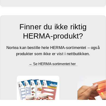
Finner du ikke riktig
HERMA-produkt?
Nortea kan bestille hele HERMA-sortimentet – også
produkter som ikke er vist i nettbutikken.
→ Se HERMA-sortimentet her