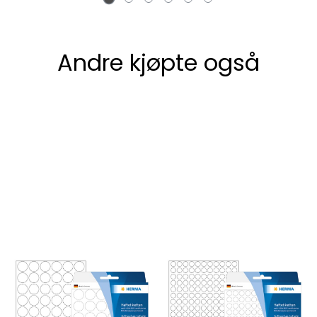
Andre kjøpte også