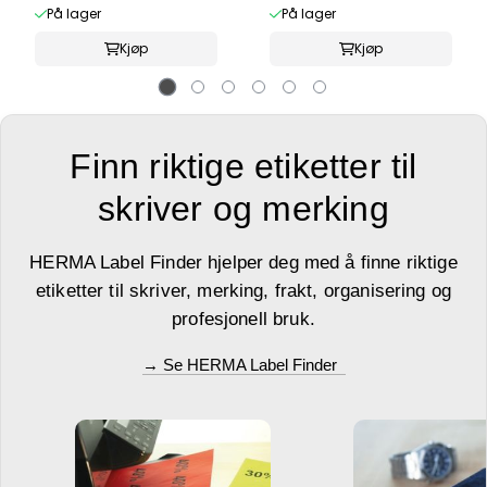
På lager
På lager
Kjøp
Kjøp
Finn riktige etiketter til
skriver og merking
HERMA Label Finder hjelper deg med å finne riktige
etiketter til skriver, merking, frakt, organisering og
profesjonell bruk.
→ Se HERMA Label Finder