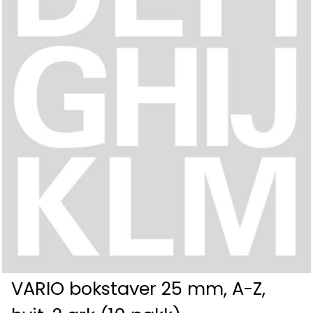
VARIO bokstaver 25 mm, A-Z,