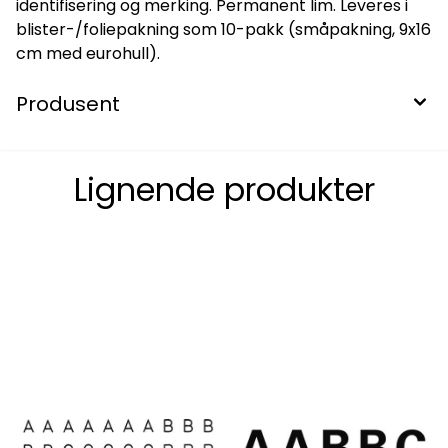
identifisering og merking. Permanent lim. Leveres i
blister-/foliepakning som 10-pakk (småpakning, 9x16
cm med eurohull).
Produsent
Lignende produkter