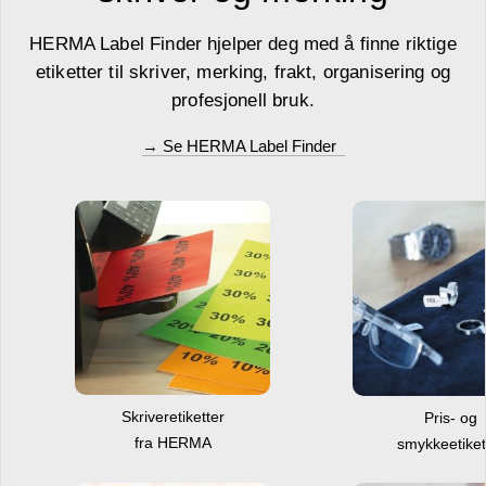
HERMA Label Finder hjelper deg med å finne riktige
etiketter til skriver, merking, frakt, organisering og
profesjonell bruk.
→ Se HERMA Label Finder
Skriveretiketter
Pris- og
fra HERMA
smykkeetiket