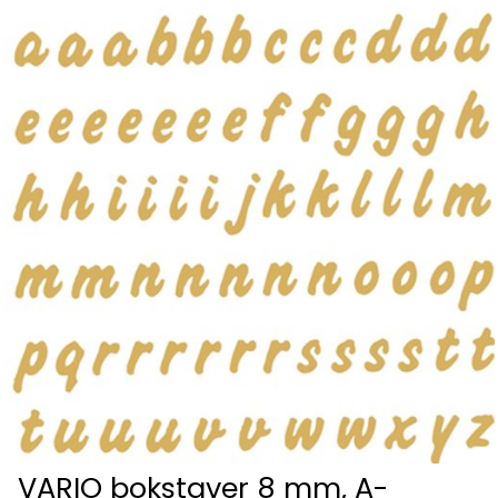
VARIO bokstaver 8 mm, A-