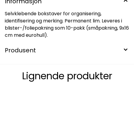
Informasjon
Selvklebende bokstaver for organisering,
identifisering og merking. Permanent lim. Leveres i
blister-/foliepakning som 10-pakk (småpakning, 9x16
cm med eurohull).
Produsent
Lignende produkter