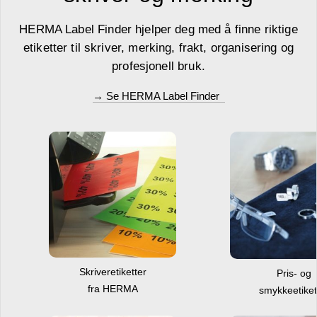
HERMA Label Finder hjelper deg med å finne riktige
etiketter til skriver, merking, frakt, organisering og
profesjonell bruk.
→ Se HERMA Label Finder
Skriveretiketter
Pris- og
fra HERMA
smykkeetiket