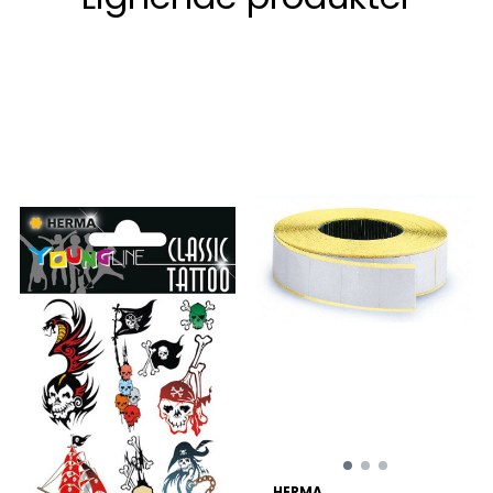
HERMA