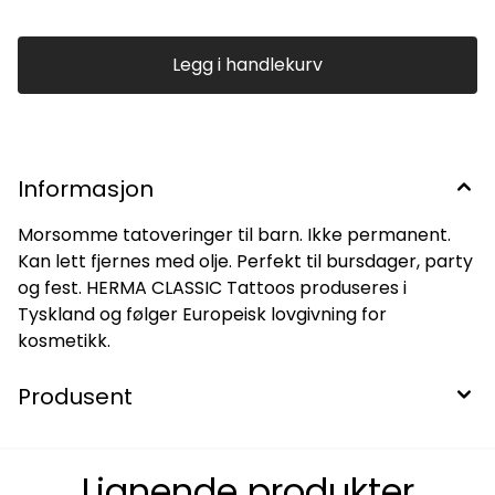
Legg i handlekurv
Informasjon
Morsomme tatoveringer til barn. Ikke permanent.
Kan lett fjernes med olje. Perfekt til bursdager, party
og fest. HERMA CLASSIC Tattoos produseres i
Tyskland og følger Europeisk lovgivning for
kosmetikk.
Produsent
Lignende produkter