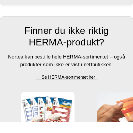
Finner du ikke riktig
HERMA-produkt?
Nortea kan bestille hele HERMA-sortimentet – også
produkter som ikke er vist i nettbutikken.
→ Se HERMA-sortimentet her