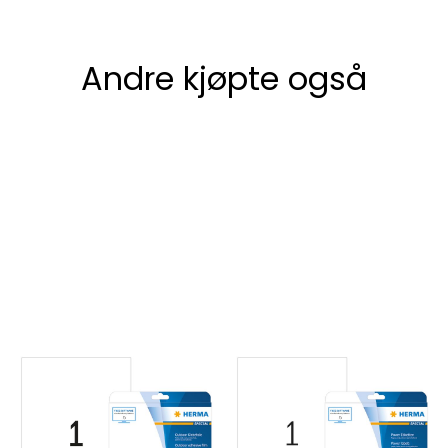
Andre kjøpte også