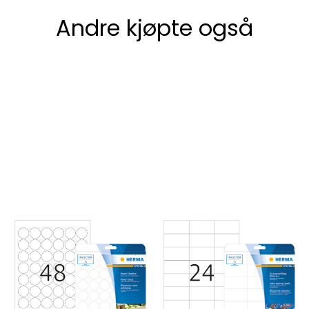
Andre kjøpte også