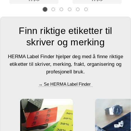
Finn riktige etiketter til
skriver og merking
HERMA Label Finder hjelper deg med å finne riktige
etiketter til skriver, merking, frakt, organisering og
profesjonell bruk.
→ Se HERMA Label Finder