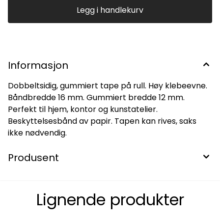
Legg i handlekurv
Informasjon
Dobbeltsidig, gummiert tape på rull. Høy klebeevne.
Båndbredde 16 mm. Gummiert bredde 12 mm.
Perfekt til hjem, kontor og kunstatelier.
Beskyttelsesbånd av papir. Tapen kan rives, saks
ikke nødvendig.
Produsent
Lignende produkter