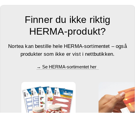
Finner du ikke riktig
HERMA-produkt?
Nortea kan bestille hele HERMA-sortimentet – også
produkter som ikke er vist i nettbutikken.
→ Se HERMA-sortimentet her