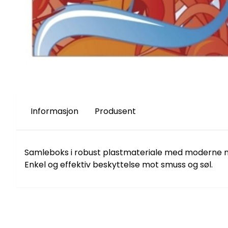
Informasjon
Produsent
Samleboks i robust plastmateriale med moderne moti
Enkel og effektiv beskyttelse mot smuss og søl.