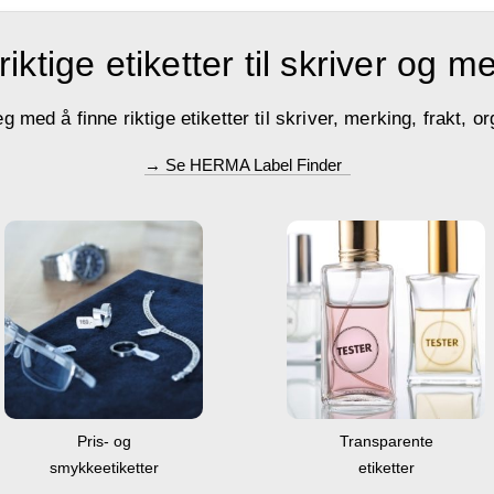
riktige etiketter til skriver og m
med å finne riktige etiketter til skriver, merking, frakt, or
→ Se HERMA Label Finder
Transparente
Pris- og
etiketter
smykkeetiketter