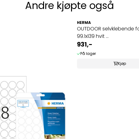
Andre kjøpte også