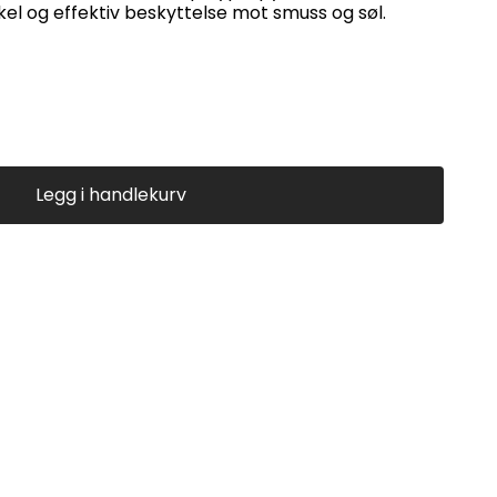
el og effektiv beskyttelse mot smuss og søl.
Legg i handlekurv