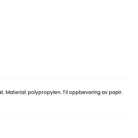
. Material: polypropylen. Til oppbevaring av papir.