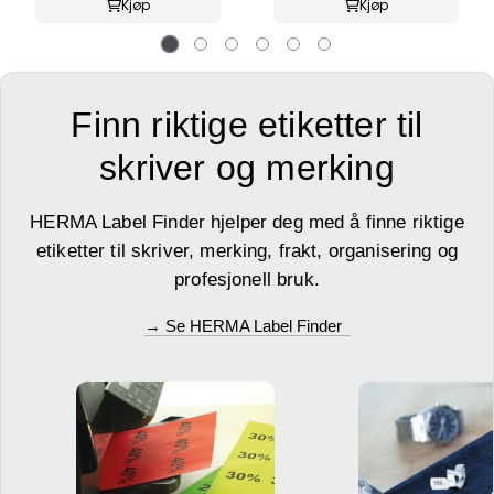
Kjøp
Kjøp
Finn riktige etiketter til
skriver og merking
HERMA Label Finder hjelper deg med å finne riktige
etiketter til skriver, merking, frakt, organisering og
profesjonell bruk.
→ Se HERMA Label Finder