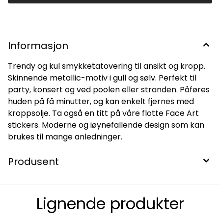
Informasjon
Trendy og kul smykketatovering til ansikt og kropp.
Skinnende metallic-motiv i gull og sølv. Perfekt til
party, konsert og ved poolen eller stranden. Påføres
huden på få minutter, og kan enkelt fjernes med
kroppsolje. Ta også en titt på våre flotte Face Art
stickers. Moderne og iøynefallende design som kan
brukes til mange anledninger.
Produsent
Lignende produkter