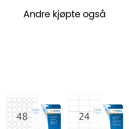
Andre kjøpte også