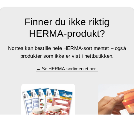
Finner du ikke riktig
HERMA-produkt?
Nortea kan bestille hele HERMA-sortimentet – også
produkter som ikke er vist i nettbutikken.
→ Se HERMA-sortimentet her