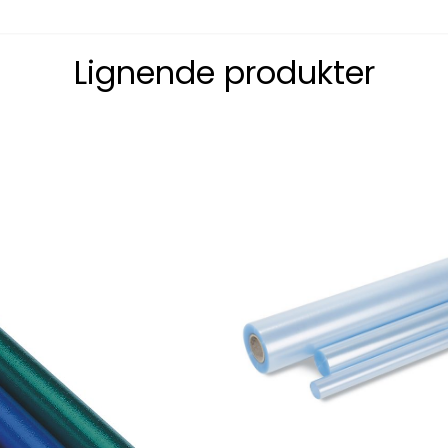
Lignende produkter