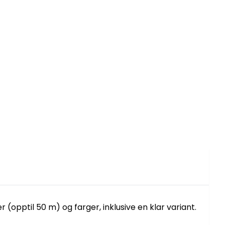
r (opptil 50 m) og farger, inklusive en klar variant.