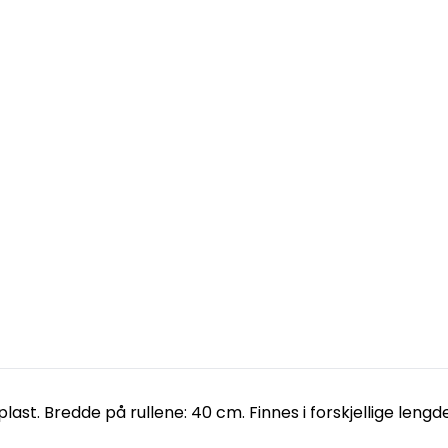
last. Bredde på rullene: 40 cm. Finnes i forskjellige lengde