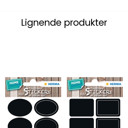
Lignende produkter