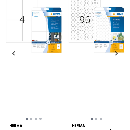
HERMA
HERMA