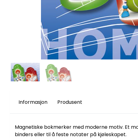
Informasjon
Produsent
Magnetiske bokmerker med moderne motiv. Et morsom
binders eller til å feste notater på kjøleskapet.