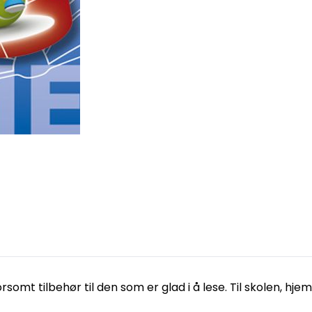
t tilbehør til den som er glad i å lese. Til skolen, hje