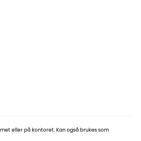
mmet eller på kontoret. Kan også brukes som