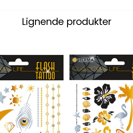
Lignende produkter