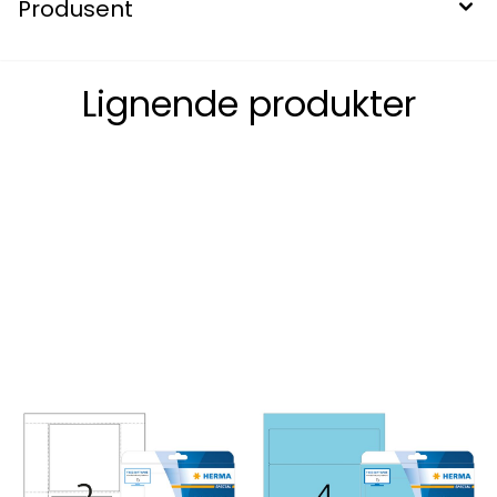
Produsent
Lignende produkter