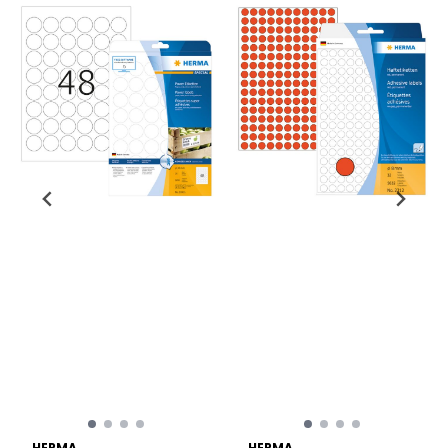
HERMA
HERMA