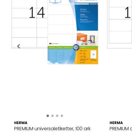
HERMA
HERMA
PREMIUM universaletiketter, 100 ark
PREMIUM a