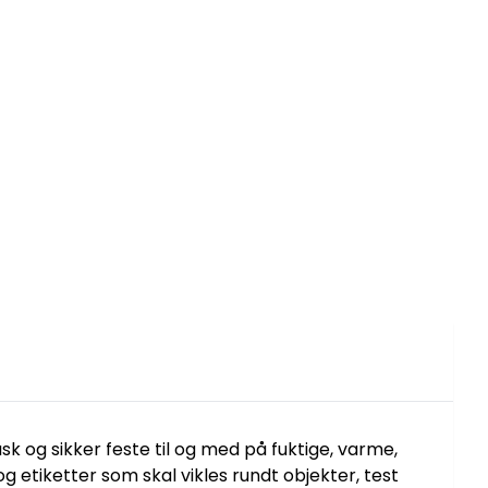
sk og sikker feste til og med på fuktige, varme,
g etiketter som skal vikles rundt objekter, test