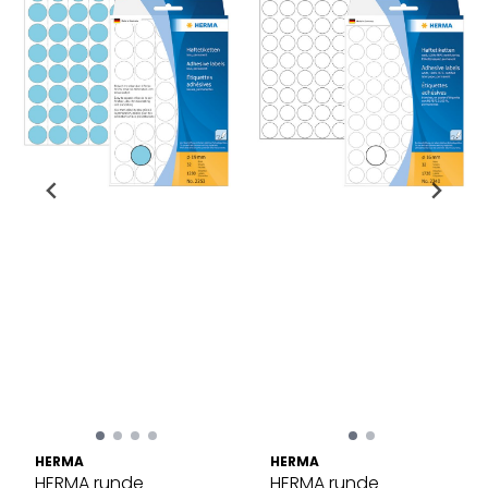
HERMA
HERMA
HERMA runde
HERMA runde