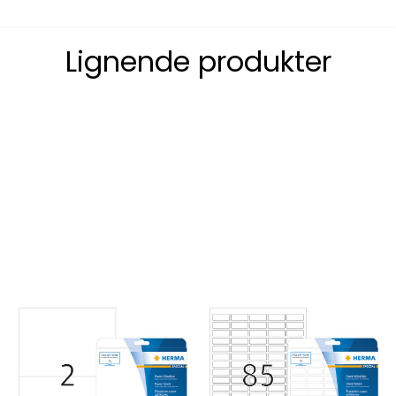
Lignende produkter