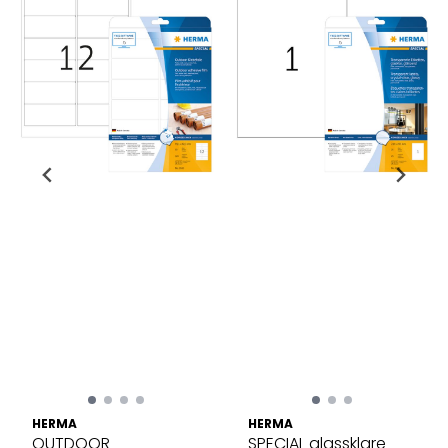
HERMA
HERMA
OUTDOOR
SPECIAL glassklare