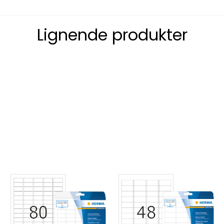
Lignende produkter