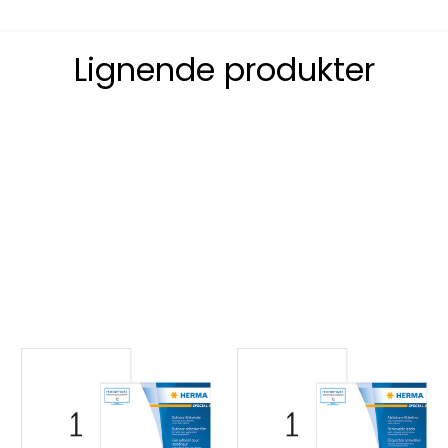
Lignende produkter