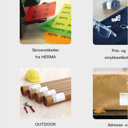
Skriveretiketter
Pris- og
fra HERMA
smykkeetiket
OUTDOOR
Adresse- 