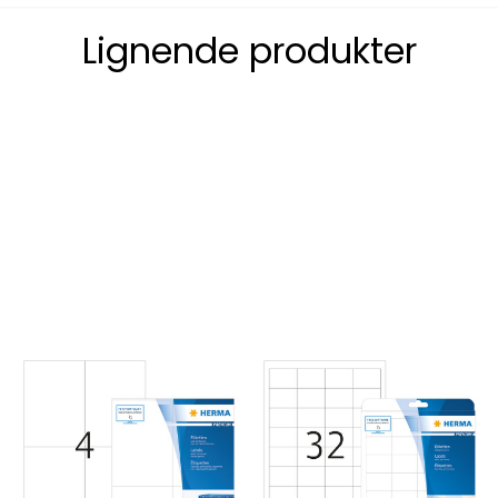
Lignende produkter