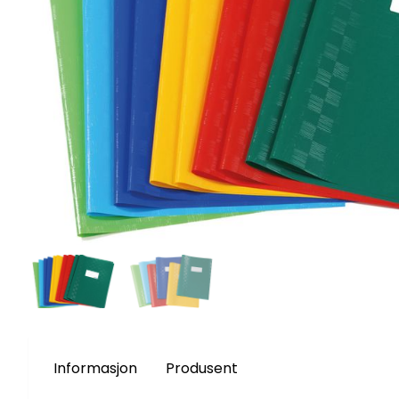
Informasjon
Produsent