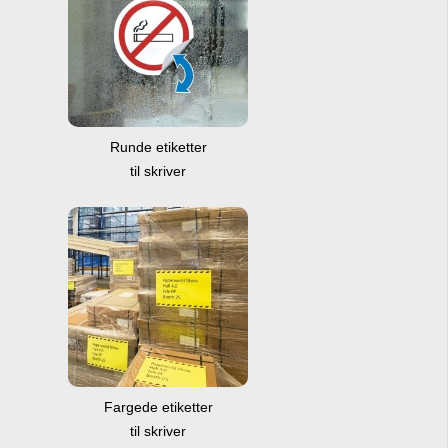
Runde etiketter
til skriver
Fargede etiketter
til skriver