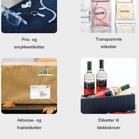
Transparente
Pris- og
etiketter
smykkeetiketter
Adresse- og
Etiketter til
fraktetiketter
blekkskriver