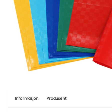
Informasjon
Produsent