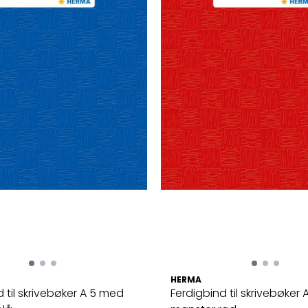
HERMA
 til skrivebøker A 5 med
Ferdigbind til skrivebøker