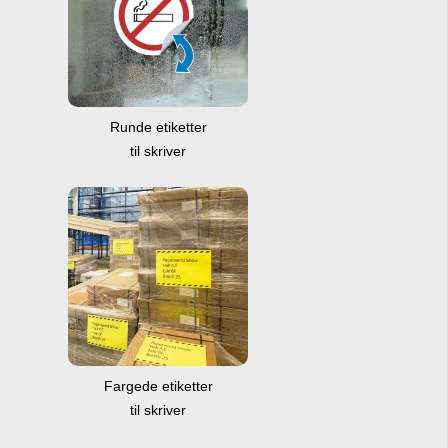
Runde etiketter
til skriver
Fargede etiketter
til skriver