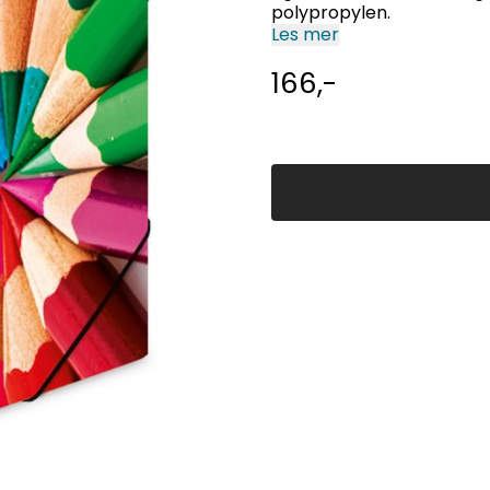
polypropylen.
Les mer
166,-