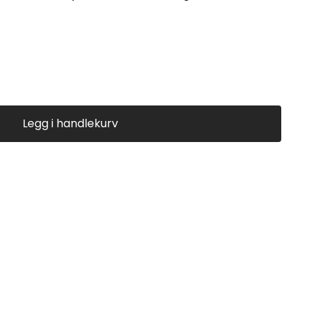
Legg i handlekurv