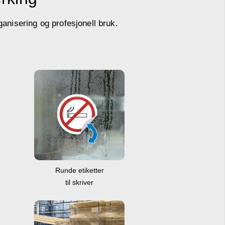
ganisering og profesjonell bruk.
Runde etiketter
til skriver