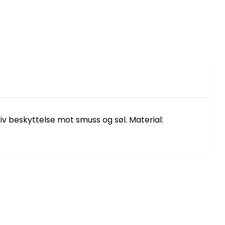
v beskyttelse mot smuss og søl. Material: