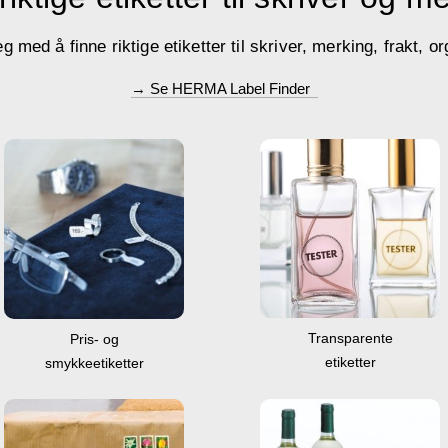
med å finne riktige etiketter til skriver, merking, frakt, or
→ Se HERMA Label Finder
Transparente
Pris- og
etiketter
smykkeetiketter