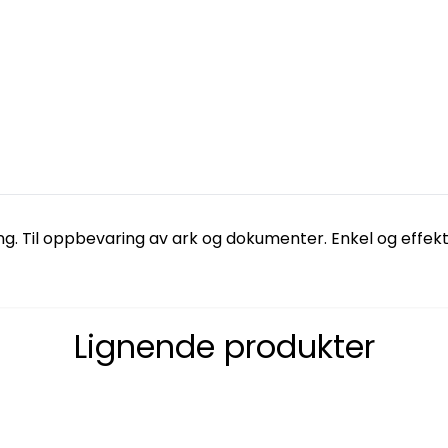
. Til oppbevaring av ark og dokumenter. Enkel og effekti
Lignende produkter